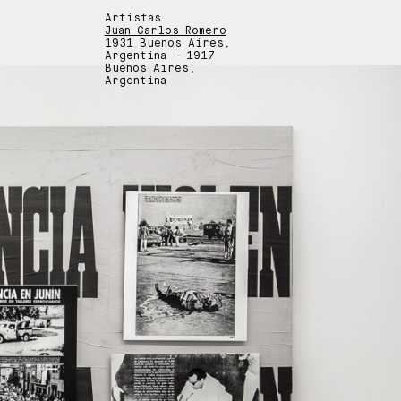
Artistas
Juan Carlos Romero
1931 Buenos Aires,
Argentina — 1917
Buenos Aires,
Argentina