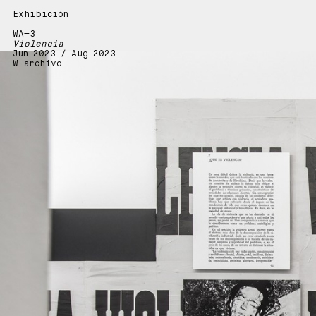
Exhibición
WA—3
Violencia
Jun 2023 / Aug 2023
W—archivo