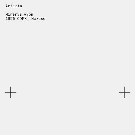
Artista
Minerva Ayón
1985 CDMX, México